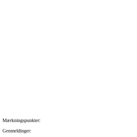
Mærkningspunkter:
Genmeldinger: