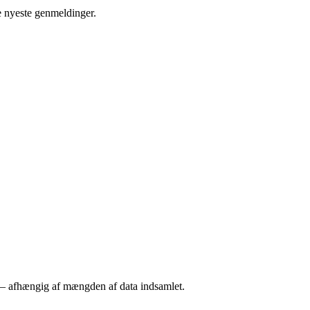
 nyeste genmeldinger.
 – afhængig af mængden af data indsamlet.